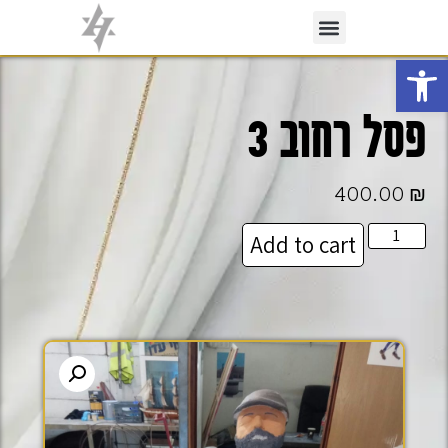
פתח סרגל נגישות
פסל רחוב 3
400.00
₪
Add to cart