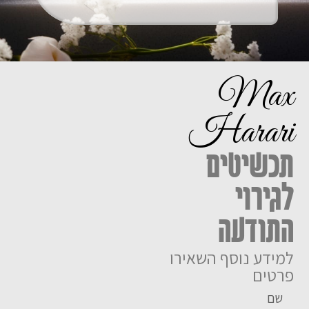
Max
Harari
תכשיטים
לגירוי
התודעה
למידע נוסף השאירו
פרטים