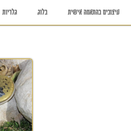
עיצובים בהתאמה אישית
בלוג
גלריות