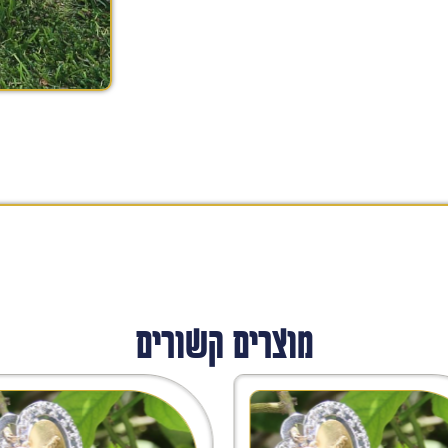
מוצרים קשורים