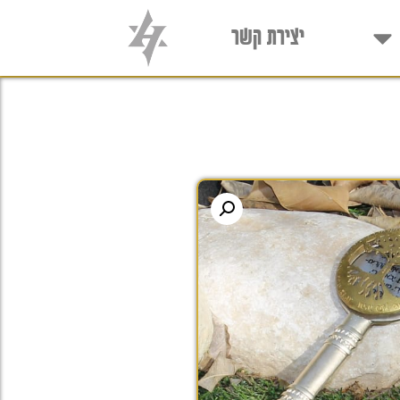
יצירת קשר