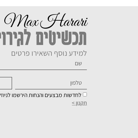
Max Harari
תכשיטים לגירוי
למידע נוסף השאירו פרטים
לחדשות מבצעים והנחות הירשמו לניוז
תקנון >