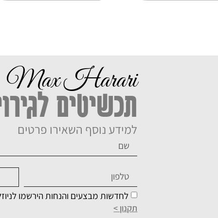
Max Harari
תכשיטים לגירוי
למידע נוסף השאירו פרטים
לחדשות מבצעים והנחות הירשמו לניוז
תקנון >