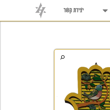
יצירת קשר