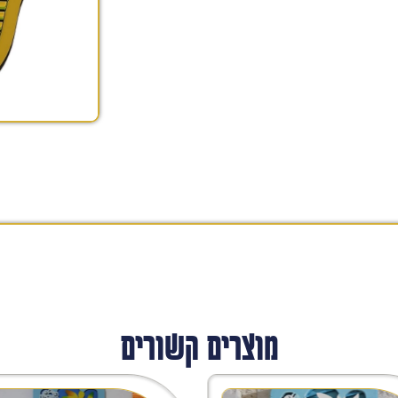
מוצרים קשורים