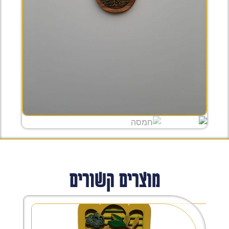
מוצרים קשורים