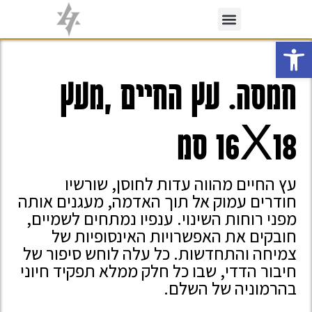
פתח סרגל נגישות
חמסה. עץ החיים ,מעץ
16X18 סמ
עץ החיים מהווה עדות לחוסן, שורשיו
חודרים עמוק אל תוך האדמה, מעגנים אותה
מפני רוחות השינוי. ענפיו נמתחים לשמיים,
חובקים את האפשרויות האינסופיות של
צמיחה והתחדשות. כל עלה לוחש סיפור של
חיבור הדדי, שבו כל חלק ממלא תפקיד חיוני
בהרמוניה של השלם.