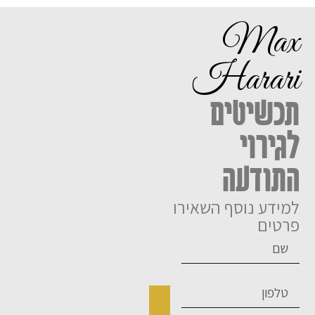
Max
Harari
תכשיטים
לגירוי
התודעה
למידע נוסף השאירו
פרטים