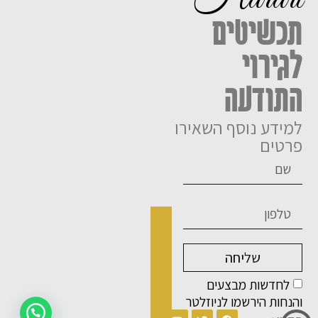
תכשיטים
לגירוי
התודעה
למידע נוסף השאירו
פרטים
שליחה
לחדשות מבצעים
והנחות הירשמו לניוזלטר