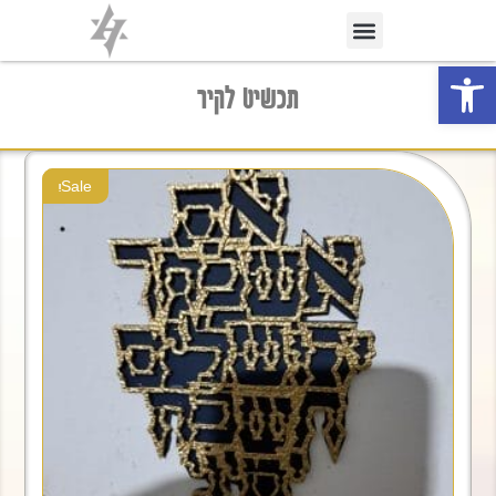
פתח סרגל נגישות
תכשיט לקיר
Sale!