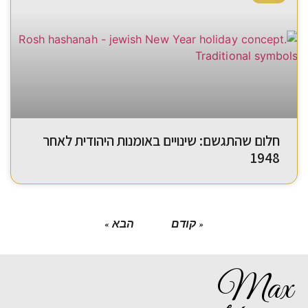
חלום שהתגשם: שינויים באומנות היהודית לאחר
1948
« קודם
הבא »
Max