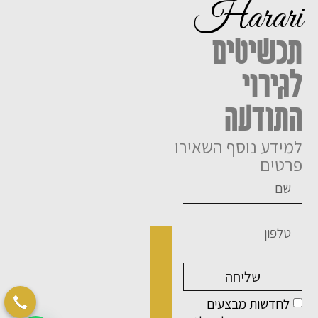
Harari
תכשיטים
לגירוי
התודעה
למידע נוסף השאירו
פרטים
שליחה
לחדשות מבצעים