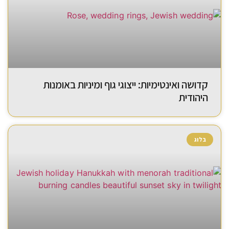
קדושה ואינטימיות: ייצוגי גוף ומיניות באומנות
היהודית
בלוג