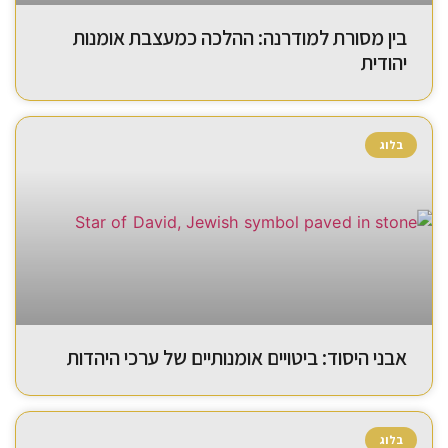
בין מסורת למודרנה: ההלכה כמעצבת אומנות
יהודית
בלוג
אבני היסוד: ביטויים אומנותיים של ערכי היהדות
בלוג