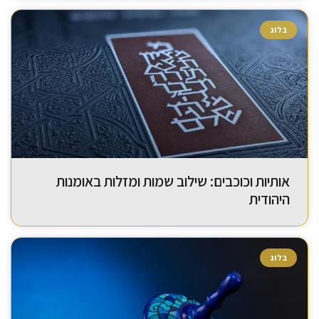
בלוג
אותיות וכוכבים: שילוב שמות ומזלות באומנות
היהודית
בלוג