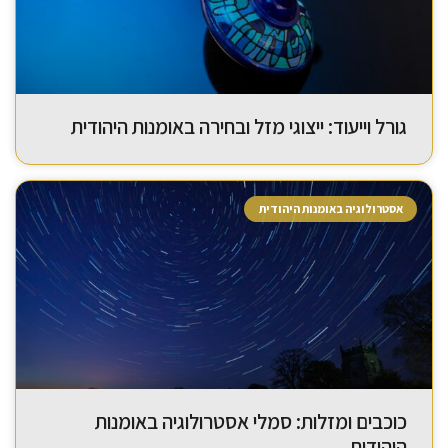
גורל וייעוד: ייצוגי מזל ובחירה באומנות היהודית
אסטרולוגיה באומנות היהודית
כוכבים ומזלות: סמלי אסטרולוגיה באומנות
היהודית