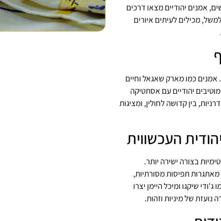
ים, אמנים יהודיים מצאו דרכים
למשל, מכילים לעיתים איורים
ף
ודית. אמנים כמו מארק שאגאל וחיים
 מוטיבים יהודיים עם אסתטיקה
יות, בין קדושה לחולין, ומציגות
יהודית העכשווית
ימיות בצורה ישירה יותר.
 מאתגרות תפיסות מסורתיות,
ג'ודי שיקגו ומיכל היימן יצרו
 נועזת של מיניות וזהות.