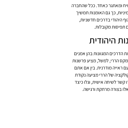
בטיח ומאתגר כאחד. ככל שהחברה
יניות, כך גם האומנות תמשיך
ף היהודי בדרכים חדשניות,
ם תפיסות מקובלות.
ות היהודית
ת הדרכים המגוונות בהן אמנים
ן מקס הררי, למשל, מציע פרשנות
ם ראייה מודרנית. בין אם אתם
ולקציה של הררי מציעה נקודת
ו קשר לשיחה אישית, וגלו כיצד
לו בצורה מרתקת ורגישה.