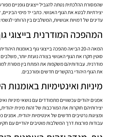
שהמסורת ההלכתית נטתה להגביל ייצוגים גופניים מפורש
יצירתיות לבטא את הגוף האנושי. כתבי יד מימי הביניים, 
עדינים של דמויות אנושיות, המשלבים בין הרוחני לגשמי.
המהפכה המודרנית בייצוגי גו
המאה ה-20 הביאה מהפכה בייצוגי גוף באומנות היה
סוטין חקרו את הגוף האנושי בצורה נועזת יותר, משלבים
מודרנית. עבודותיהם משקפות את המתח בין מסורת למודרנ
את הגוף היהודי בהקשרים חדשים ומורכבים.
מיניות ואינטימיות באומנות ה
אמנים יהודים עכשוויים מתמודדים עם נושאי מיניות ואינט
יצירותיהם חוקרות את המורכבות של זהות מינית יהודית,
ומציגות נרטיבים חדשים של אינטימיות יהודית. אמנים כמו 
עבודות פורצות דרך המשלבות מוטיבים יהודיים עם חקירה