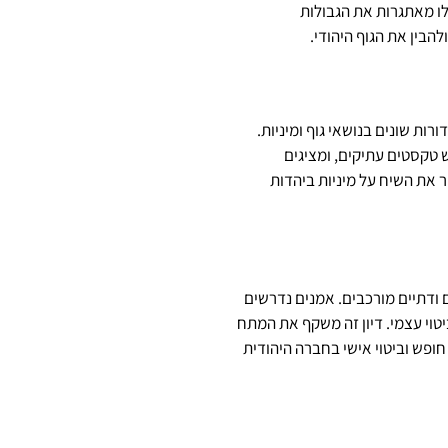
אלו מאתגרות את הגבולות
הבין את הגוף היהודי.
ות שונים בנושאי גוף ומיניות.
 טקסטים עתיקים, ומציגים
 את השיח על מיניות ביהדות
ם ודתיים מורכבים. אמנים נדרשים
ביטוי עצמי. דיון זה משקף את המתח
חופש וביטוי אישי בחברה היהודית