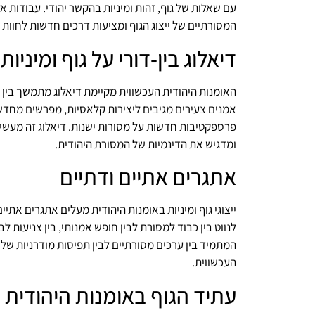
עם שאלות של גוף, זהות ומיניות בהקשר יהודי. עבודות 
המסורתיים של ייצוג הגוף ומציעות דרכים חדשות לחוות ול
דיאלוג בין-דורי על גוף ומיניות
האומנות היהודית העכשווית מקיימת דיאלוג מתמשך בין דור
אמנים צעירים מגיבים ליצירות קלאסיות, מפרשים מחדש
פרספקטיבות חדשות על מסורות ישנות. דיאלוג זה מעשיר
ומדגיש את הדינמיות של המסורת היהודית.
אתגרים אתיים ודתיים
ייצוגי גוף ומיניות באומנות היהודית מעלים אתגרים אתיי
לנווט בין כבוד למסורת לבין חופש אמנותי, בין צניעות ל
המתמיד בין ערכים מסורתיים לבין תפיסות מודרניות של 
העכשווית.
עתיד הגוף באומנות היהודית