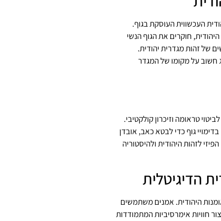
ודית
ודית העכשווית העוסקת בגוף.
הודית, חוקרים את הגוף הנשי
ים של זהות מגדרית יהודית.
ג חשוב על מקומו של המגדר
ביטוי טראומה וזיכרון קולקטיבי.
מויי גוף כדי לבטא כאב, אובדן
פיזי לזהות היהודית ולהיסטוריה
ית הדיגיטלית
ומנות היהודית. אמנים משתמשים
צור חוויות אימרסיביות המתמודדות