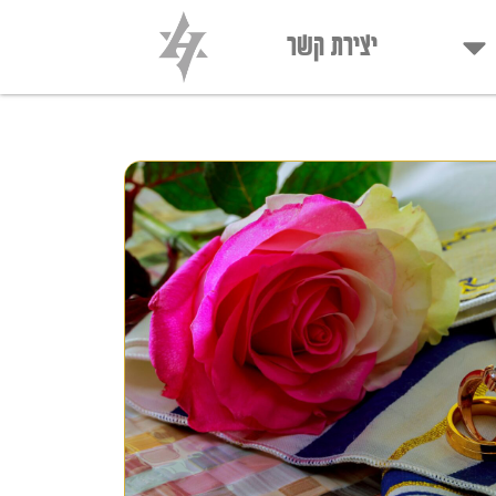
יצירת קשר