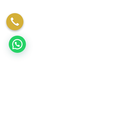
מדריכים ליצירת תכשיטים