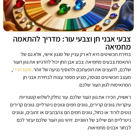
צבעי אבני חן וצבעי עור: מדריך להתאמה
מחמיאה
בחירת תכשיטים היא לא רק עניין של סגנון אישי, אלא גם של
התאמת צבעים מחמיאה. צבע אבן החן יכול להדגיש את גוון העור
שלכם, להעצים את הופעתכם ולהוסיף נגיעה של זוהר.
מקס הררי
,
מעצב תכשיטים מנוסה, מציע מספר עצות לבחירת אבני חן
המתאימות לגוון העור שלכם.
ראשית, הכירו את גוון העור שלכם. עור נחלק לשלוש קטגוריות
עיקריות: גוונים קרירים, גוונים חמים וגוונים ניטרליים. גוונים קרירים
נוטים לורוד או כחול, גוונים חמים הם צהבהבים או זהובים, וגוונים
ניטרליים הם שילוב של השניים. זיהוי גוון העור שלכם יעזור לכם
לבחור אבנים מחמיאות.