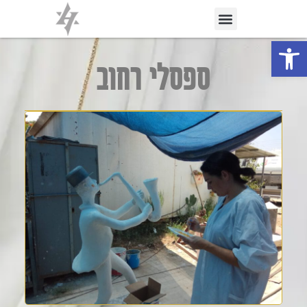
פתח סרגל נגישות
ספסלי רחוב