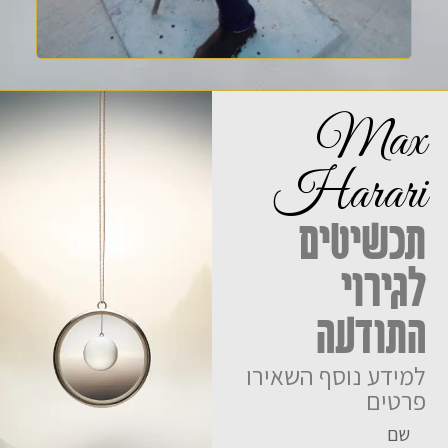
Max
Harari
תכשיטים
לגירוי
התודעה
למידע נוסף השאירו
פרטים