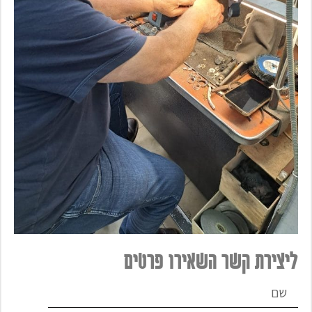
ליצירת קשר השאירו פרטים