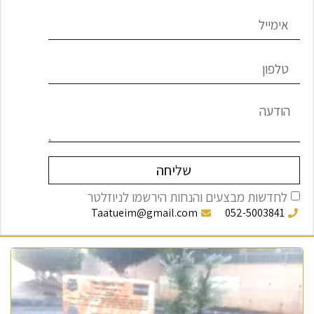
שליחה
לחדשות מבצעים והנחות הירשמו לניוזלטר
Taatueim@gmail.com
052-5003841