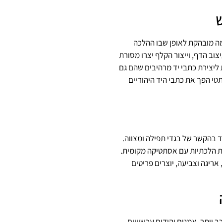
גמה מובהקת לאופן שבו ההלכה
וב הדף, וייצור הקלף יצרו מסורת
ליצירת כתבי יד מרהיבים שהם גם
תטי הפך את כתבי היד היהודיים
 בהקשר של בגדי תפילה ומצווה.
ות הלכתיות עם אסתטיקה מקומית.
אריגה וצביעה, יוצרים פריטים
 יותר. אמנים יהודים עכשוויים