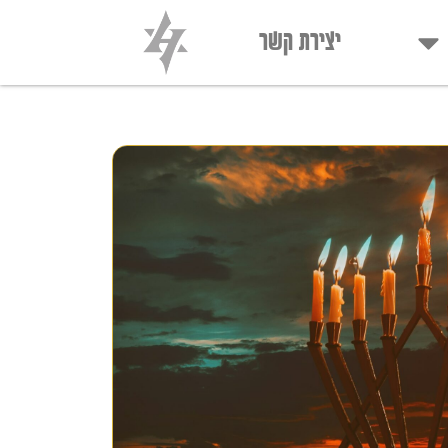
יצירת קשר