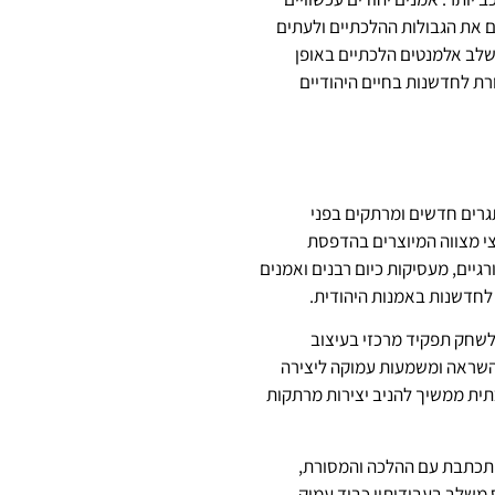
 את הגבולות ההלכתיים ולעתים
שלב אלמנטים הלכתיים באופן
ת לחדשנות בחיים היהודיים
גרים חדשים ומרתקים בפני
י מצווה המיוצרים בהדפסת
גיים, מעסיקות כיום רבנים ואמנים
 לחדשנות באמנות היהודית.
לשחק תפקיד מרכזי בעיצוב
 השראה ומשמעות עמוקה ליצירה
ית ממשיך להניב יצירות מרתקות
מתכתבת עם ההלכה והמסורת,
 משלב בעבודותיו כבוד עמוק