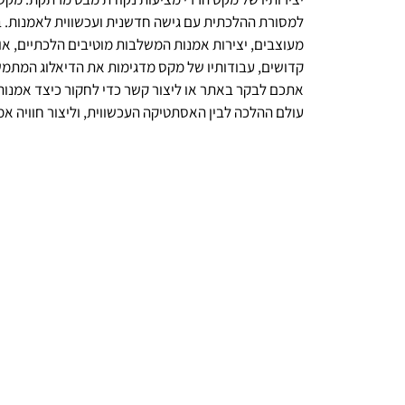
למסורת ההלכתית עם גישה חדשנית ועכשווית לאמנות. ב
מעוצבים, יצירות אמנות המשלבות מוטיבים הלכתיים, או
קדושים, עבודותיו של מקס מדגימות את הדיאלוג המתמשך
אתכם לבקר באתר או ליצור קשר כדי לחקור כיצד אמנות י
עולם ההלכה לבין האסתטיקה העכשווית, וליצור חוויה א