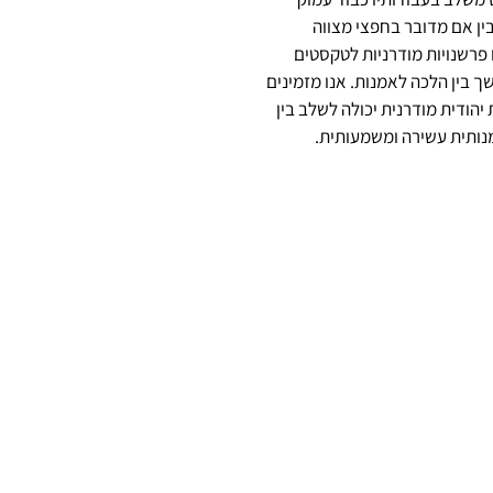
ין אם מדובר בחפצי מצווה
 פרשנויות מודרניות לטקסטים
 בין הלכה לאמנות. אנו מזמינים
הודית מודרנית יכולה לשלב בין
מנותית עשירה ומשמעותית.