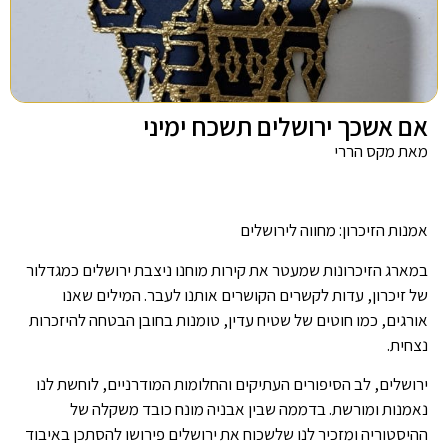
אם אשכך ירושלים תשכח ימיני
מאת מקס הררי
אמנות הזיכרון: מחווה לירושלים
במארג הזיכרונות שמעטר את קירות מוחנו ניצבת ירושלים כמגדלור
של זיכרון, עדות לקשרים הקושרים אותנו לעבר. המילים שאנו
אורגים, כמו חוטים של שטיח עדין, טומנות בחובן הבטחה להיזכרות
נצחית.
ירושלים, לב הסיפורים העתיקים והחלומות המודרניים, לוחשת לנו
נאמנות ומורשת. בדממה שבין אבניה מונח כובד משקלה של
ההיסטוריה ומזכיר לנו שלשכוח את ירושלים פירושו להסתכן באיבוד