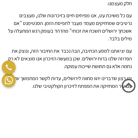
חלק מעצמנו.
עם כל משיכת עט, אנו מפיחים חיים בזיכרונות שלנו, מעצבים
נרטיבים שמחזיקים מעמד מעבר לתפיסת הזמן. הסנטימנט "אם
אשכחך ירושלים תשכח את זכותי" מהדהד בעומק רגש המתעלה על
מילים בלבד.
עם יציאתנו למסע הכתיבה, הבה נכבד את החיבור הזה, ונוצק את
הפרוזה שלנו ברוח ירושלים. שכן במעשה הזיכרון אנו מוצאים לא רק
נחמה אלא גם תחושת שייכות עמוקה.
יהי רצון שדברינו יהוו מחווה לירושלים, עדות לקשר המתמשך שלנו
עם עיר המחזיקה את המפתח לזיכרון הקולקטיבי שלנו.
מדריכים ליצירת תכשיטים